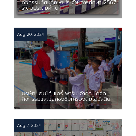
กิจกรรมทัศนศึกษาประจำปีการศึกษา 2567
ระดับประถมศึกษา
Aug 20, 2024
บริษัท เอบิโก้ แดรี่ ฟาร์ม จำกัด ได้จัด
กิจกรรมและแจกชงชิมเครื่องดื่มโอวัลติน
Aug 7, 2024