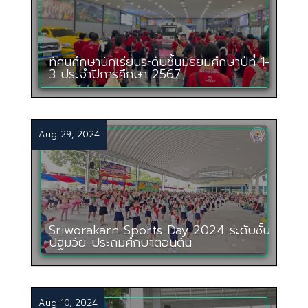
ทัศนศึกษานักเรียนระดับชั้นมัธยมศึกษาปีที่ 1-
3 ประจำปีการศึกษา 2567
Aug 29, 2024
Sriworakarn Sports Day 2024 ระดับชั้น
ปฐมวัย-ประถมศึกษาตอนต้น
Aug 10, 2024