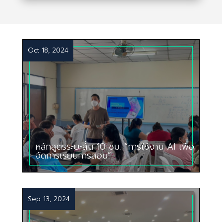
Oct 18, 2024
หลักสูตรระยะสั้น 10 ชม. “การใช้งาน AI เพื่อ
จัดการเรียนการสอน”
Sep 13, 2024