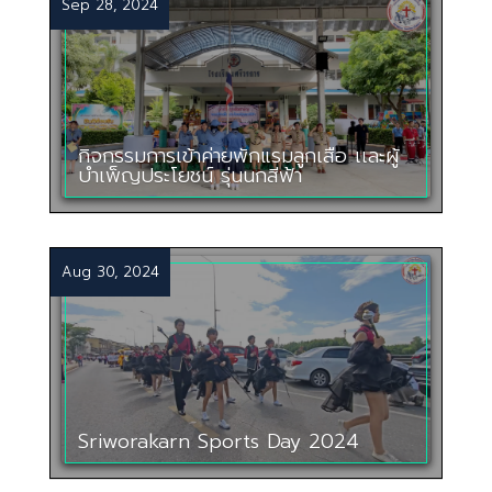
Sep 28, 2024
กิจกรรมการเข้าค่ายพักแรมลูกเสือ เเละผู้
บำเพ็ญประโยชน์ รุ่นนกสีฟ้า
Aug 30, 2024
Sriworakarn Sports Day 2024