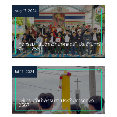
Aug 17, 2024
กิจกรรม “สัปดาห์วิทยาศาสตร์” ประจำปีการ
ศึกษา 2567
Jul 19, 2024
แห่เทียนจำนำพรรษา” ประจำปีการศึกษา
2567