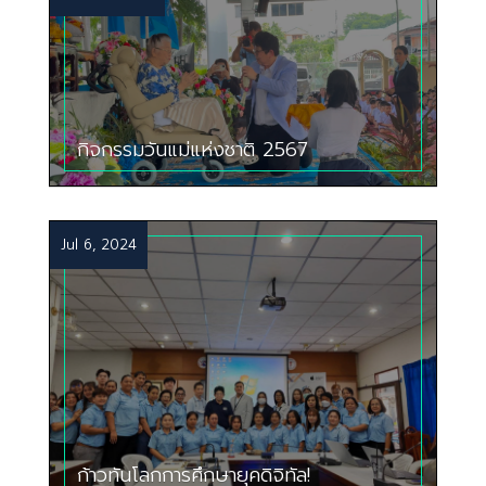
กิจกรรมวันแม่แห่งชาติ 2567
Jul 6, 2024
ก้าวทันโลกการศึกษายุคดิจิทัล!