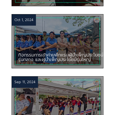
Oct 1, 2024
กิจกรรมการเข้าค่ายพักแรมผู้บำเพ็ญประโยชน์
รุ่นกลาง และผู้บำเพ็ญประโยชน์รุ่นใหญ่
Sep 11, 2024